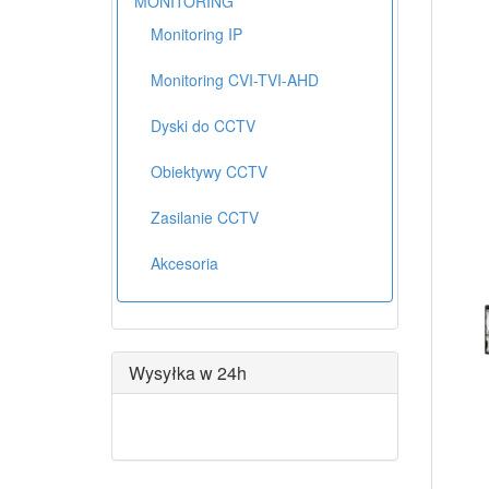
MONITORING
Monitoring IP
Monitoring CVI-TVI-AHD
Dyski do CCTV
Obiektywy CCTV
Zasilanie CCTV
Akcesoria
Wysyłka w 24h