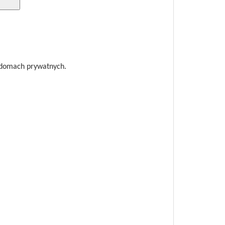
 domach prywatnych.