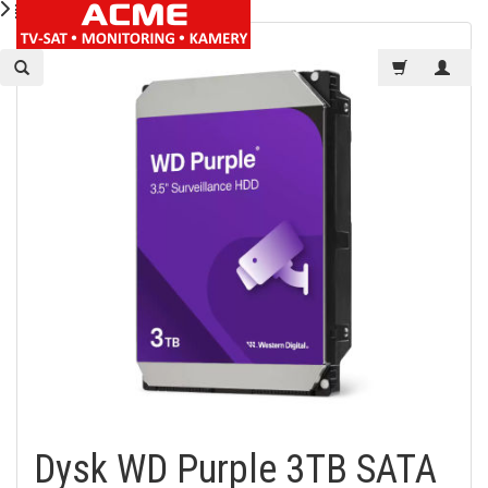
Dysk WD Purple 3TB SATA