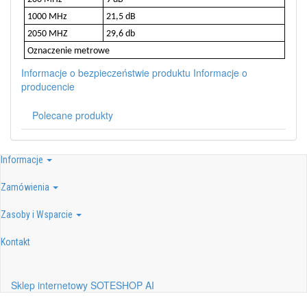
1000 MHz
21,5 dB
2050 MHZ
29,6 db
Oznaczenie metrowe
Informacje o bezpieczeństwie produktu
Informacje o
producencie
Polecane produkty
Informacje
Zamówienia
Zasoby i Wsparcie
Kontakt
Sklep internetowy SOTESHOP AI