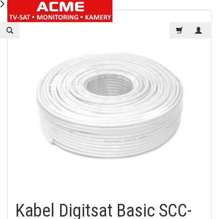
Kabel Digitsat Basic SCC-