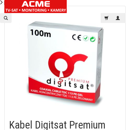
Kabel Digitsat Premium