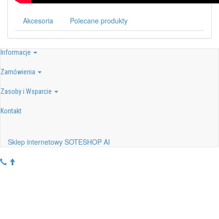
Akcesoria
Polecane produkty
Informacje
Zamówienia
Zasoby i Wsparcie
Kontakt
Sklep internetowy SOTESHOP AI