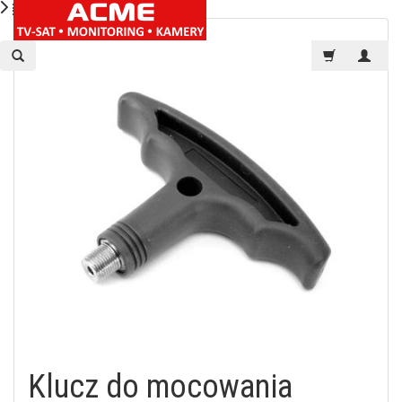
Klucz do mocowania