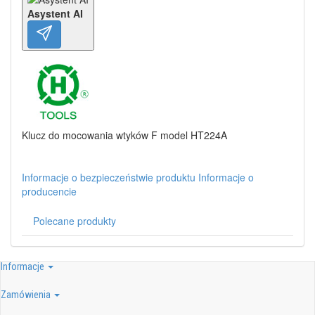
Asystent AI
Klucz do mocowania wtyków F model HT224A
Informacje o bezpieczeństwie produktu
Informacje o
producencie
Polecane produkty
Informacje
Zamówienia