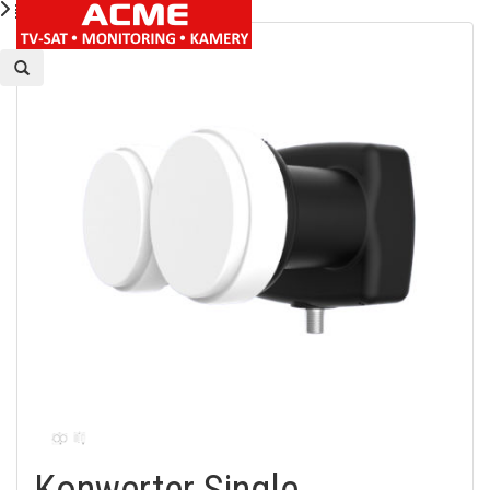
Konwerter Single