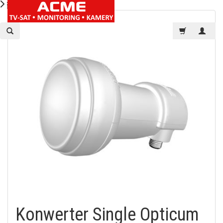
Konwerter Single Opticum