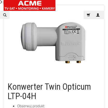
Konwerter Twin Opticum
LTP-04H
Obserwuj produkt: