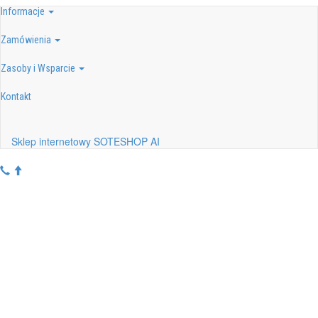
Informacje
Zamówienia
Zasoby i Wsparcie
Kontakt
Sklep internetowy SOTESHOP AI