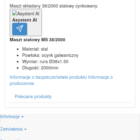
Maszt składany 38/2000 stalowy cynkowany.
Asystent AI
Maszt stalowy MS 38/2000
Materiał: stal
Powłoka: ocynk galwaniczny
Wymiar: rura Ø38x1.50
Długość: 2000mm
Informacje o bezpieczeństwie produktu
Informacje o
producencie
Polecane produkty
Informacje
Zamówienia