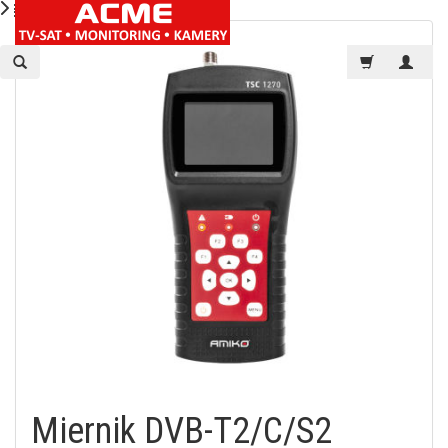
Miernik DVB-T2/C/S2