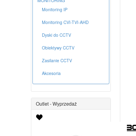
MONITORING
Monitoring IP
Monitoring CVI-TVI-AHD
Dyski do CCTV
Obiektywy CCTV
Zasilanie CCTV
Akcesoria
Outlet - Wyprzedaż