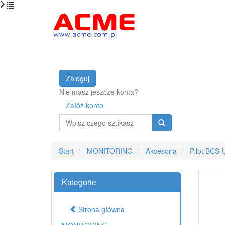
Zaloguj
Nie masz jeszcze konta?
Załóż konto
Wyszukaj
Start
MONITORING
Akcesoria
Pilot BCS
Kategorie
Strona główna