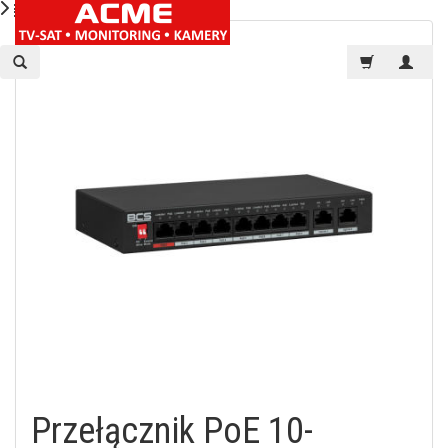
Przełącznik PoE 10-