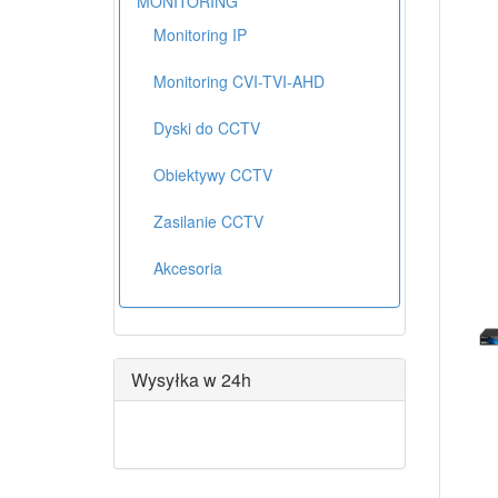
MONITORING
Monitoring IP
Monitoring CVI-TVI-AHD
Dyski do CCTV
Obiektywy CCTV
Zasilanie CCTV
Akcesoria
Wysyłka w 24h