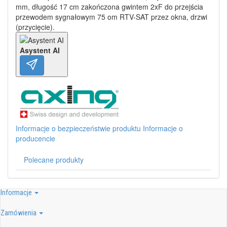
mm, długość 17 cm zakończona gwintem 2xF do przejścia
przewodem sygnałowym 75 om RTV-SAT przez okna, drzwi
(przycięcie).
Asystent AI
Informacje o bezpieczeństwie produktu
Informacje o
producencie
Polecane produkty
Informacje
Zamówienia