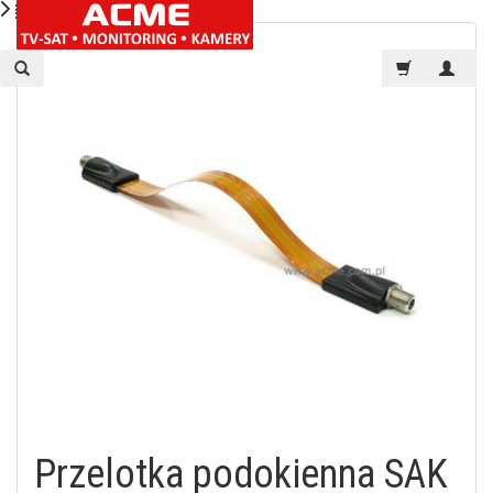
Przelotka podokienna SAK