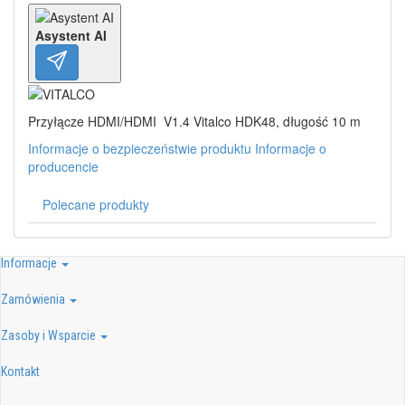
Asystent AI
Przyłącze HDMI/HDMI V1.4 Vitalco HDK48, długość 10 m
Informacje o bezpieczeństwie produktu
Informacje o
producencie
Polecane produkty
Informacje
Zamówienia
Zasoby i Wsparcie
Kontakt