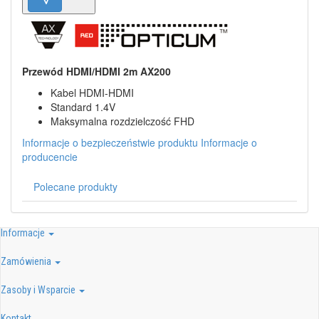
Przewód HDMI/HDMI 2m AX200
Kabel HDMI-HDMI
Standard 1.4V
Maksymalna rozdzielczość FHD
Informacje o bezpieczeństwie produktu
Informacje o
producencie
Polecane produkty
Informacje
Zamówienia
Zasoby i Wsparcie
Kontakt