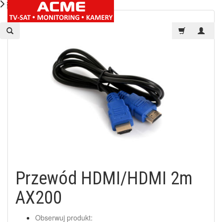
Przewód HDMI/HDMI 2m
AX200
Obserwuj produkt: