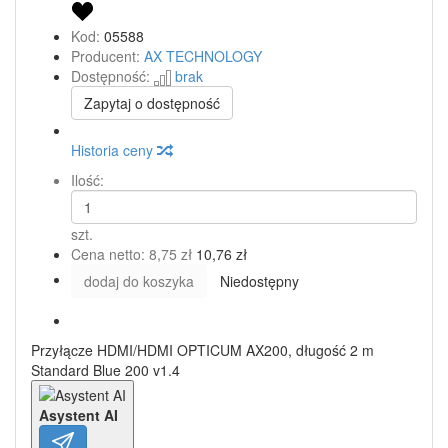
Kod:
05588
Producent:
AX TECHNOLOGY
Dostępność:
brak
Zapytaj o dostępność
Historia ceny
Ilość:
szt.
Cena netto:
8,75 zł
10,76 zł
dodaj do koszyka
Niedostępny
Przyłącze HDMI/HDMI OPTICUM AX200, długość 2 m
Standard Blue 200 v1.4
Asystent AI