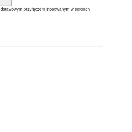
 podstawowym przyłączem stosowanym w sieciach