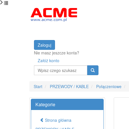
Zaloguj
Nie masz jeszcze konta?
Załóż konto
Wyszukaj
Start
PRZEWODY / KABLE
Połączeniowe
Kategorie
Strona główna