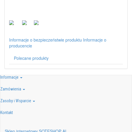
Informacje o bezpieczeństwie produktu
Informacje o
producencie
Polecane produkty
Informacje
Zamówienia
Zasoby i Wsparcie
Kontakt
Sklep internetowy SOTESHOP AI