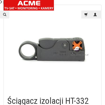
Ściągacz izolacji HT-332