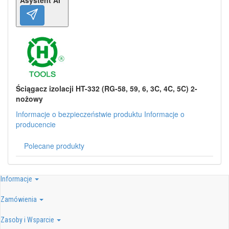
Ściągacz izolacji HT-332 (RG-58, 59, 6, 3C, 4C, 5C) 2-
nożowy
Informacje o bezpieczeństwie produktu
Informacje o
producencie
Polecane produkty
Informacje
Zamówienia
Zasoby i Wsparcie