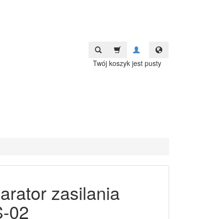
Twój koszyk jest pusty
arator zasilania
-02