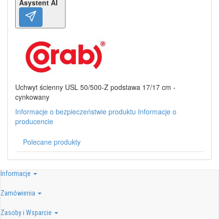
Asystent AI
Uchwyt ścienny USL 50/500-Z podstawa 17/17 cm -
cynkowany
Informacje o bezpieczeństwie produktu
Informacje o
producencie
Polecane produkty
Informacje
Zamówienia
Zasoby i Wsparcie