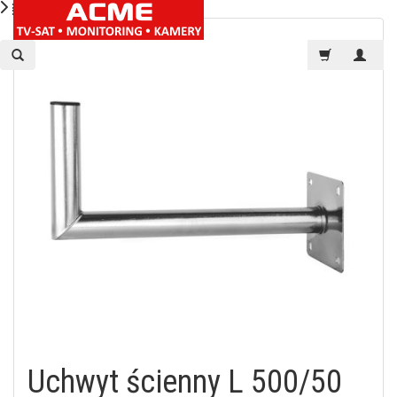
Uchwyt ścienny L 500/50