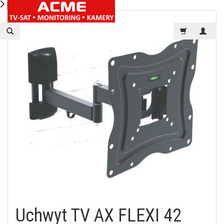
Uchwyt TV AX FLEXI 42