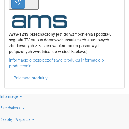
AWS-1243
przeznaczony jest do wzmocnienia i podziału
sygnału TV na 3 w domowych instalacjach antenowych
zbudowanych z zastosowaniem anten pasmowych
połączonych zwrotnicą lub w sieci kablowej.
Informacje o bezpieczeństwie produktu
Informacje o
producencie
Polecane produkty
Informacje
Zamówienia
Zasoby i Wsparcie