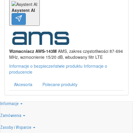
Asystent AI
Wzmacniacz AWS-143M
AMS, zakres częstotliwości 87-694
MHz, wzmocnienie 15/20 dB, wbudowany filtr LTE
Informacje o bezpieczeństwie produktu
Informacje o
producencie
Akcesoria
Polecane produkty
Informacje
Zamówienia
Zasoby i Wsparcie