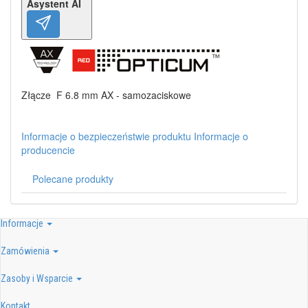
Asystent AI
Złącze F 6.8 mm AX - samozaciskowe
Informacje o bezpieczeństwie produktu
Informacje o
producencie
Polecane produkty
Informacje
Zamówienia
Zasoby i Wsparcie
Kontakt