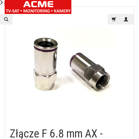
Złącze F 6.8 mm AX -