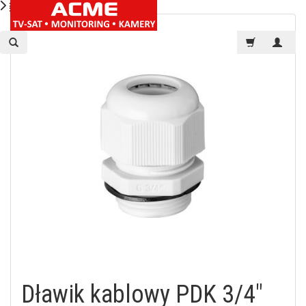
Dławik kablowy PDK 3/4"