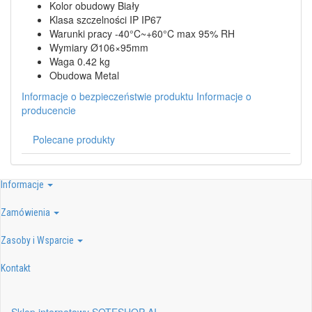
Kolor obudowy Biały
Klasa szczelności IP IP67
Warunki pracy -40°C~+60°C max 95% RH
Wymiary Ø106×95mm
Waga 0.42 kg
Obudowa Metal
Informacje o bezpieczeństwie produktu
Informacje o
producencie
Polecane produkty
Informacje
Zamówienia
Zasoby i Wsparcie
Kontakt