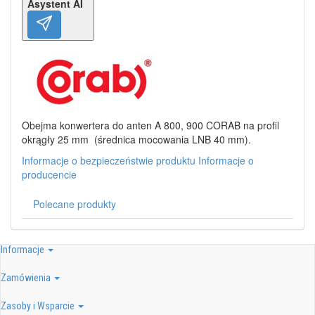
Asystent AI
Obejma konwertera do anten A 800, 900 CORAB na profil
okrągły 25 mm (średnica mocowania LNB 40 mm).
Informacje o bezpieczeństwie produktu
Informacje o
producencie
Polecane produkty
Informacje
Zamówienia
Zasoby i Wsparcie