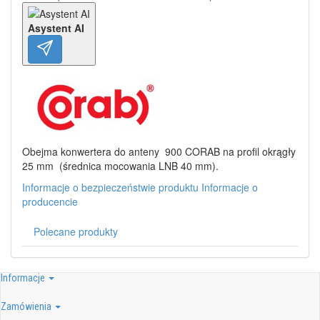
Asystent AI
Obejma konwertera do anteny 900 CORAB na profil okrągły
25 mm (średnica mocowania LNB 40 mm).
Informacje o bezpieczeństwie produktu
Informacje o
producencie
Polecane produkty
Informacje
Zamówienia