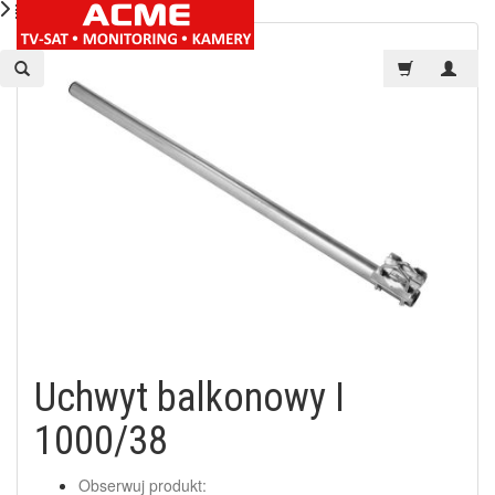
Uchwyt balkonowy I
1000/38
Obserwuj produkt: