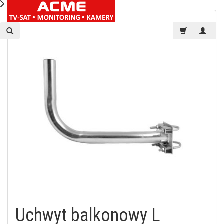
Uchwyt balkonowy L