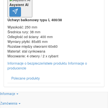
Asystent AI
Uchwyt balkonowy typu L 400/38
Wysokość: 250 mm
Średnica rury: 38 mm
Odległość od ściany: 400 mm
Wymiary płytki: 85x85 mm
Rozstaw między otworami 60x60
Materiał: stal cynkowana
Mocowanie: 4 otwory / 2 x cybant
Informacje o bezpieczeństwie produktu
Informacje o
producencie
Polecane produkty
Informacje
Zamówienia