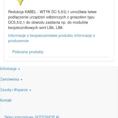
Redukcja KABEL - WTYK DC 5,5/2,1 umożliwia łatwe
podłączenie urządzeń odbiorczych z gniazdem typu
DC5,5/2,1 do obwodu zasilania np. do modułów
bezpiecznikowych serii LB4, LB8.
Informacje o bezpieczeństwie produktu
Informacje o
producencie
Polecane produkty
Informacje
Zamówienia
Zasoby i Wsparcie
Kontakt
Sklep internetowy SOTESHOP AI