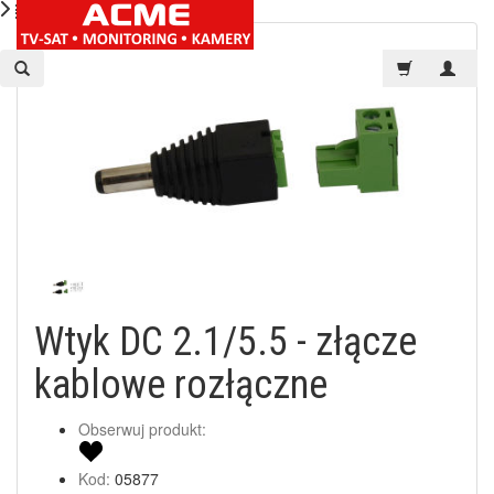
Wtyk DC 2.1/5.5 - złącze
kablowe rozłączne
Obserwuj produkt:
Kod:
05877