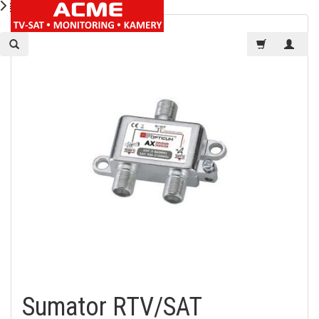
Sumator RTV/SAT