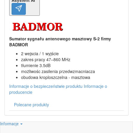
Sumator sygnału antenowego masztowy S-2 firmy
BADMOR
2 wejscia / 1 wyjście
zakres pracy 47–860 MHz
tłumienie 3.5dB
możliwośc zasilenia przedwzmacniacza
obudowa kroploszczelna - masztowa
Informacje o bezpieczeństwie produktu
Informacje o
producencie
Polecane produkty
Informacje