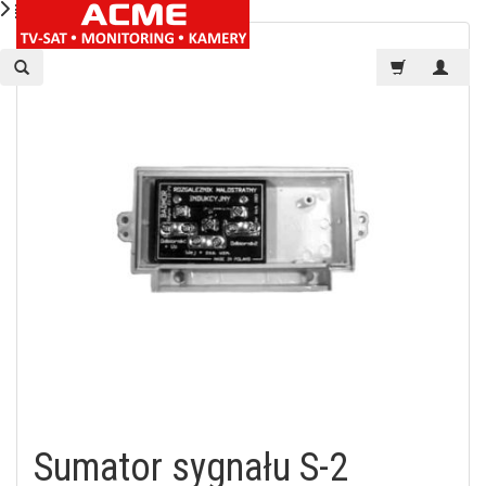
Sumator sygnału S-2