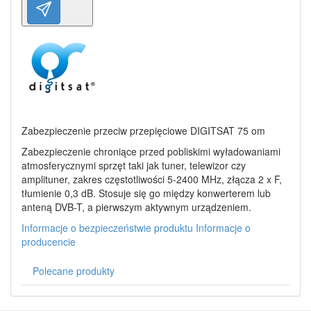
Zabezpieczenie przeciw przepięciowe DIGITSAT 75 om
Zabezpieczenie chroniące przed pobliskimi wyładowaniami
atmosferycznymi sprzęt taki jak tuner, telewizor czy
amplituner, zakres częstotliwości 5-2400 MHz, złącza 2 x F,
tłumienie 0,3 dB. Stosuje się go między konwerterem lub
anteną DVB-T, a pierwszym aktywnym urządzeniem.
Informacje o bezpieczeństwie produktu
Informacje o
producencie
Polecane produkty