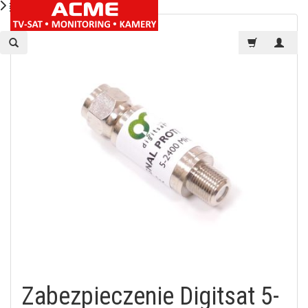
Zabezpieczenie Digitsat 5-